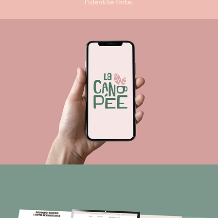
l’identité forte.